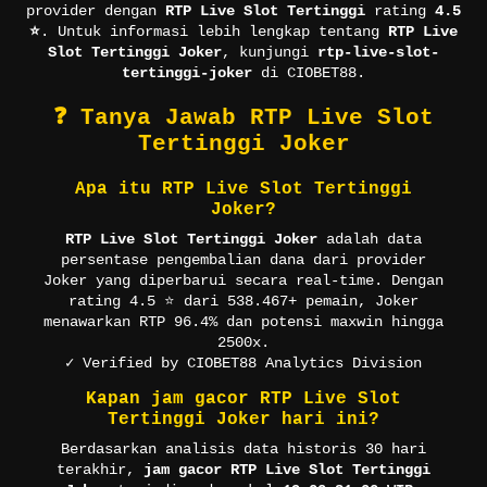
provider dengan
RTP Live Slot Tertinggi
rating
4.5
⭐
. Untuk informasi lebih lengkap tentang
RTP Live
Slot Tertinggi Joker
, kunjungi
rtp-live-slot-
tertinggi-joker
di
CIOBET88
.
❓ Tanya Jawab RTP Live Slot
Tertinggi
Joker
Apa itu RTP Live Slot Tertinggi
Joker?
RTP Live Slot Tertinggi Joker
adalah data
persentase pengembalian dana dari provider
Joker yang diperbarui secara real-time. Dengan
rating 4.5 ⭐ dari 538.467+ pemain, Joker
menawarkan RTP 96.4% dan potensi maxwin hingga
2500x.
✓ Verified by
CIOBET88
Analytics Division
Kapan jam gacor RTP Live Slot
Tertinggi Joker hari ini?
Berdasarkan analisis data historis 30 hari
terakhir,
jam gacor RTP Live Slot Tertinggi