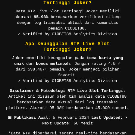
Tertinggi Joker?
Data RTP Live Slot Tertinggi Joker memiliki
akurasi
95-98%
berdasarkan verifikasi silang
dengan log transaksi aktual dari komunitas
pemain CIOBET88.
✓ Verified by
CIOBET88
Analytics Division
Apa keunggulan RTP Live Slot
Tertinggi Joker?
Joker memiliki keunggulan pada
tema kartu yang
unik
dan
bonus melimpah
. Dengan rating 4.5 ⭐
dari 538.467+ pemain, Joker menjadi pilihan
favorit.
✓ Verified by
CIOBET88
Analytics Division
Disclaimer & Metodologi RTP Live Slot Tertinggi:
Artikel ini disusun oleh tim analis data
CIOBET88
berdasarkan data aktual dari log transaksi
platform. Akurasi
95-98%
berdasarkan
45.000
sampel.
📅 Publikasi Awal:
5 Februari 2024
Last Updated:
•
Next Update:
60 menit
*Data RTP diperbarui secara real-time berdasarkan