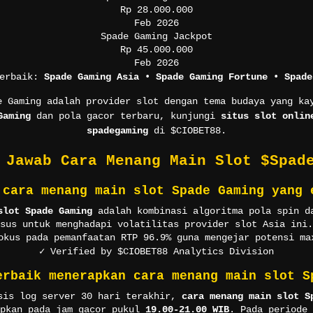
Rp 28.000.000
Feb 2026
Spade Gaming Jackpot
Rp 45.000.000
Feb 2026
terbaik:
Spade Gaming Asia
•
Spade Gaming Fortune
•
Spade
e Gaming
adalah provider slot dengan tema budaya yang k
Gaming
dan pola gacor terbaru, kunjungi
situs slot onlin
spadegaming
di $
CIOBET88
.
 Jawab Cara Menang Main Slot $
Spad
 cara menang main slot Spade Gaming yang 
slot Spade Gaming
adalah kombinasi algoritma pola spin d
sus untuk menghadapi volatilitas provider slot Asia ini.
okus pada pemanfaatan RTP 96.9% guna mengejar potensi ma
✓ Verified by $
CIOBET88
Analytics Division
erbaik menerapkan cara menang main slot S
sis log server 30 hari terakhir,
cara menang main slot S
apkan pada jam gacor pukul
19.00-21.00 WIB
. Pada periode 