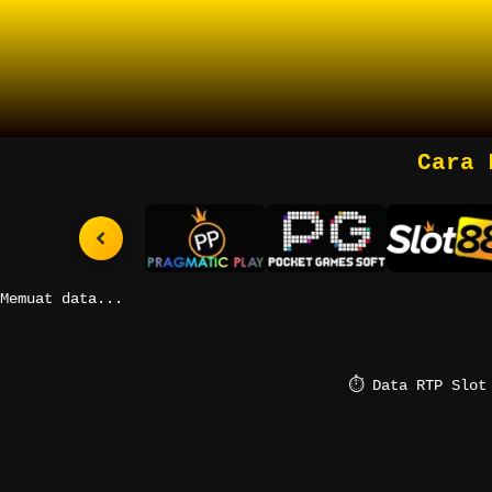
Cara 
Memuat data...
⏱️ Data RTP Slot