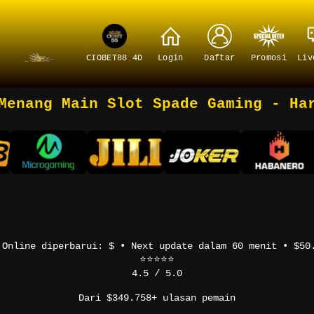
CIOBET88 4D
Login
Daftar
Promosi
Liv
Menang Main Slot Spade Gaming - Ha
 Online diperbarui: $
• Next update dalam 60 menit • $
50
⭐
⭐
⭐
⭐
⭐
4.5
/ 5.0
Dari $
349.758
+ ulasan pemain