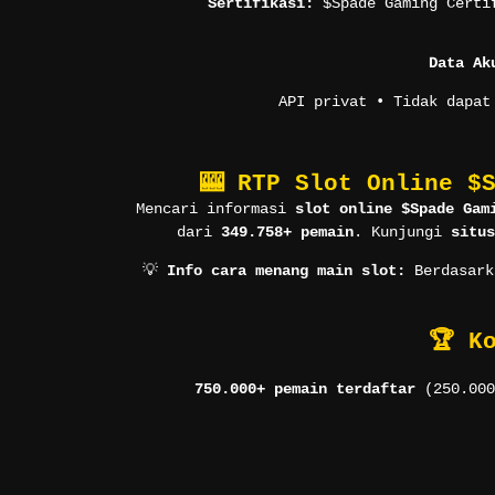
Sertifikasi:
$
Spade Gaming Certi
Data Ak
API privat • Tidak dapat
🎰 RTP Slot Online $
Mencari informasi
slot online $
Spade Gam
dari
349.758
+ pemain
. Kunjungi
situs
💡
Info cara menang main slot:
Berdasark
🏆 K
750.000
+ pemain terdaftar
(
250.000