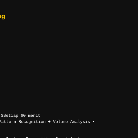
ng
 $
Setiap 60 menit
Pattern Recognition + Volume Analysis
•