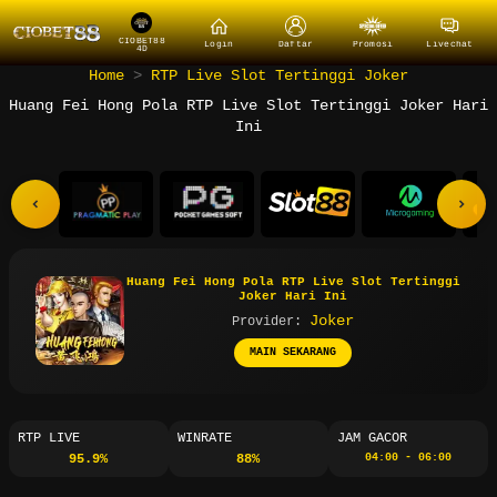
CIOBET88
Login
Daftar
Promosi
Livechat
4D
Home
>
RTP Live Slot Tertinggi Joker
Huang Fei Hong
Pola
RTP Live Slot Tertinggi Joker
Hari
Ini
Huang Fei Hong Pola RTP Live Slot Tertinggi
Joker Hari Ini
Joker
Provider:
MAIN SEKARANG
RTP LIVE
WINRATE
JAM GACOR
95.9
%
88
%
04:00 - 06:00