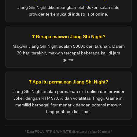
Jiang Shi Night dikembangkan oleh Joker, salah satu
provider terkemuka di industri slot online.
❓
Berapa maxwin Jiang Shi Night?
Maxwin Jiang Shi Night adalah 5000x dari taruhan. Dalam
30 hari terakhir, maxwin tercapai beberapa kali di jam
gacor.
❓
Apa itu permainan Jiang Shi Night?
Jiang Shi Night adalah permainan slot online dari provider
Joker dengan RTP 97.8% dan volatilitas Tinggi. Game ini
memiliki berbagai fitur menarik dengan potensi maxwin
hingga ribuan kali lipat.
* Data POLA, RTP & WINRATE diperbarui setiap 60 menit *