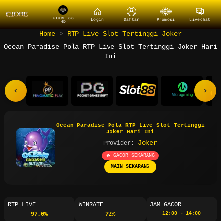
CIOBET88
Login
Daftar
Promosi
Livechat
4D
Home
>
RTP Live Slot Tertinggi Joker
Ocean Paradise
Pola
RTP Live Slot Tertinggi Joker
Hari
Ini
Ocean Paradise Pola RTP Live Slot Tertinggi
Joker Hari Ini
Joker
Provider:
🔥 GACOR SEKARANG
MAIN SEKARANG
RTP LIVE
WINRATE
JAM GACOR
97.0
%
72
%
12:00 - 14:00