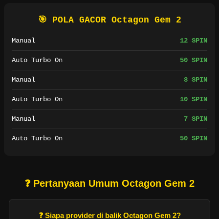
🎯 POLA GACOR
Octagon Gem 2
Manual
12
SPIN
Auto Turbo On
50
SPIN
Manual
8
SPIN
Auto Turbo On
10
SPIN
Manual
7
SPIN
Auto Turbo On
50
SPIN
❓ Pertanyaan Umum
Octagon Gem 2
❓
Siapa provider di balik Octagon Gem 2?