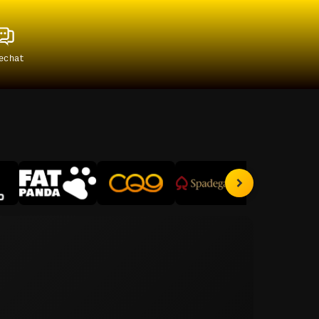
echat