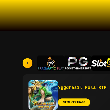
Yggdrasil Pola RTP 
MAIN SEKARANG