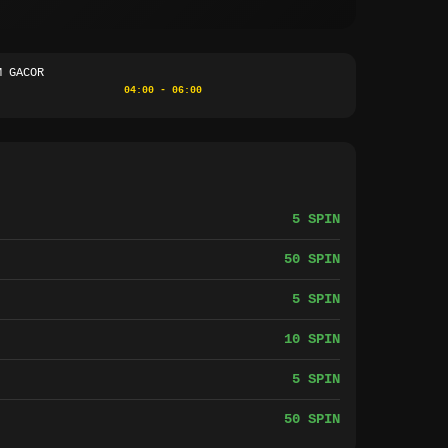
M GACOR
04:00 - 06:00
5
SPIN
50
SPIN
5
SPIN
10
SPIN
5
SPIN
50
SPIN