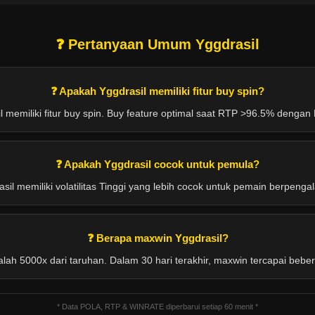
❓ Pertanyaan Umum
Yggdrasil
❓
Apakah Yggdrasil memiliki fitur buy spin?
l memiliki fitur buy spin. Buy feature optimal saat RTP >96.5% denga
❓
Apakah Yggdrasil cocok untuk pemula?
sil memiliki volatilitas Tinggi yang lebih cocok untuk pemain berpeng
❓
Berapa maxwin Yggdrasil?
lah 5000x dari taruhan. Dalam 30 hari terakhir, maxwin tercapai bebera
* Data POLA, RTP & WINRATE diperbarui setiap 60 menit *