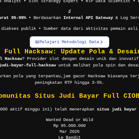
d Analyst • Slot Strategy Expert • RTP Data Scientist • 
🔬
urat 95-98%
• Berdasarkan
Internal API Gateway
& Log Ser
 diakses publik • Sumber data dari aktivitas pemain asli
📖
Pelajari Metodologi Data
r Full
Hacksaw
: Update Pola & Desa
l Hacksaw
?
Provider slot dengan desain unik dan inovatif
judi-bayar-full-hacksaw
untuk melihat pola spin dan desa
rkan pola yang terpantau,
jam gacor Hacksaw
biasanya ter
peningkatan RTP hingga 3-5%.
omunitas Situs Judi Bayar Full
CIO
000
aktif minggu ini) telah menerapkan
situs judi bayar 
Wanted Dead or Wild
Rp 95.000.000
Mar 2026
Le Bandit