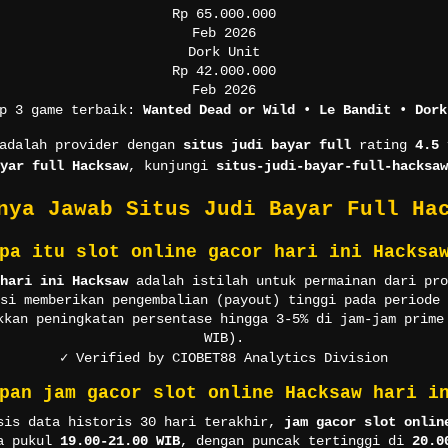
Rp 65.000.000
Feb 2026
Dork Unit
Rp 42.000.000
Feb 2026
op 3 game terbaik:
Wanted Dead or Wild
•
Le Bandit
•
Dork
dalah provider dengan
situs judi bayar full
rating
4.5
yar full Hacksaw
, kunjungi
situs-judi-bayar-full-hacksaw
nya Jawab Situs Judi Bayar Full
Ha
pa itu slot online gacor hari ini Hacksa
hari ini Hacksaw
adalah istilah untuk permainan dari pro
si memberikan pengembalian (payout) tinggi pada periode 
kkan peningkatan persentase hingga 3-5% di jam-jam prime
WIB).
✓ Verified by
CIOBET88
Analytics Division
pan jam gacor slot online Hacksaw hari i
sis data historis 30 hari terakhir,
jam gacor slot onlin
da pukul
19.00-21.00 WIB
, dengan puncak tertinggi di
20.0