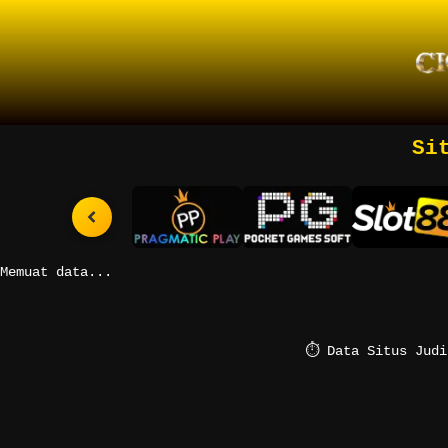
Si
Memuat data...
⏱️ Data Situs Jud