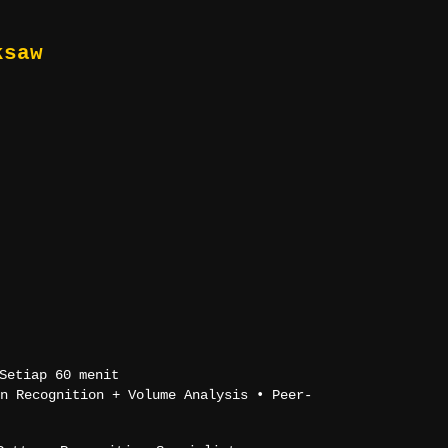
ksaw
Setiap 60 menit
n Recognition + Volume Analysis
• Peer-