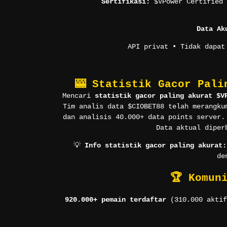
Sertifikasi:
$
VPower Certified 
Data Ak
API privat • Tidak dapat
🎰 Statistik Gacor Pali
Mencari
statistik gacor paling akurat $
V
Tim analis data
$
CIOBET88
telah merangku
dan analisis
40.000
+ data points
server. 
Data aktual diper
💡
Info statistik gacor paling akurat:
de
🏆 Komun
920.000
+ pemain terdaftar
(
310.000
aktif