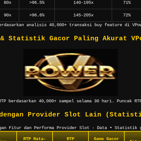
80x
>96.5%
140-195x
71%
90x
>96.6%
145-205x
72%
erdasarkan analisis 40,000+ transaksi buy feature di
VPo
 & Statistik Gacor Paling Akurat
VP
TP berdasarkan 40,000+ sampel selama 30 hari. Puncak RT
engan Provider Slot Lain (Statisti
gan Fitur dan Performa Provider Slot - Data
• Statistik 
RTP Rata-
RTP
Game Gacor