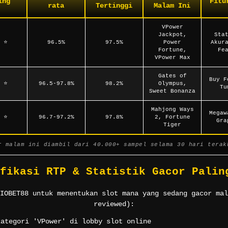
ing
Fitu
rata
Tertinggi
Malam Ini
VPower
Jackpot,
Sta
⭐
96.5%
97.5%
Power
Akur
Fortune,
Fe
VPower Max
Gates of
Buy F
8 ⭐
96.5-97.8%
98.2%
Olympus,
Tu
Sweet Bonanza
Mahjong Ways
Megaw
7 ⭐
96.7-97.2%
97.8%
2, Fortune
Gra
Tiger
r malam ini diambil dari
40.000
+ sampel selama
30 hari terak
ifikasi RTP & Statistik Gacor Pali
IOBET88
untuk menentukan slot mana yang sedang gacor mal
reviewed):
kategori 'VPower' di lobby slot online