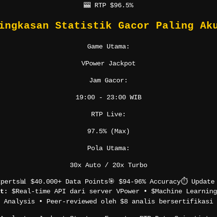
🎰 RTP $
96.5%
ingkasan Statistik Gacor Paling Ak
Game Utama:
VPower Jackpot
Jam Gacor:
19:00 - 23:00 WIB
RTP Live:
97.5% (Max)
Pola Utama:
30x Auto / 20x Turbo
xperts
📊 $
40.000
+ Data Points
🎯 $
94-96%
Accuracy
⏱️ Update
t:
$
Real-time API dari server VPower
• $
Machine Learning
Analysis
• Peer-reviewed oleh $
8
analis bersertifikasi