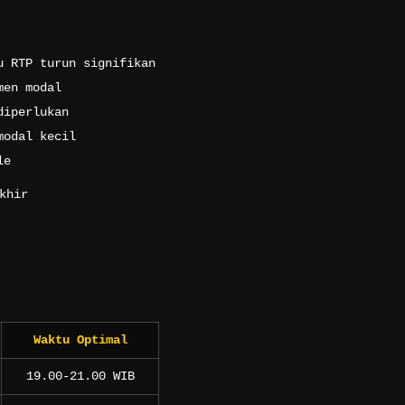
u RTP turun signifikan
men modal
diperlukan
modal kecil
le
khir
Waktu Optimal
19.00-21.00 WIB