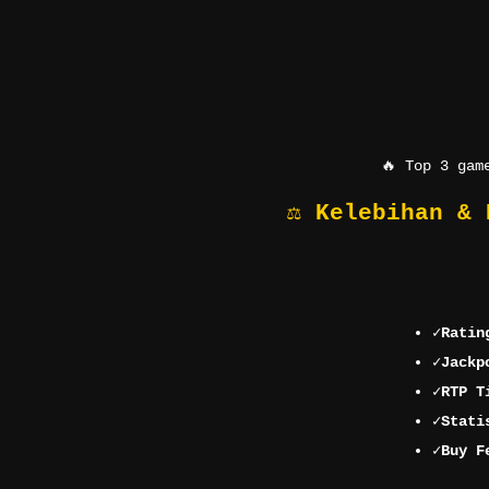
🔥 Top 3 gam
⚖️ Kelebihan &
✓
Ratin
✓
Jackp
✓
RTP T
✓
Stati
✓
Buy F