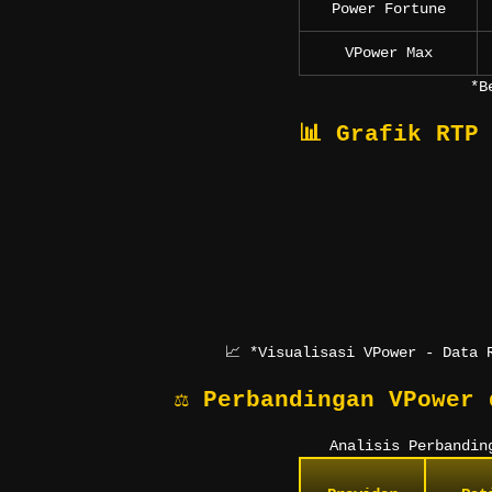
Power Fortune
VPower Max
*B
📊 Grafik RTP
📈 *Visualisasi
VPower
- Data R
⚖️ Perbandingan
VPower
d
Analisis Perbandin