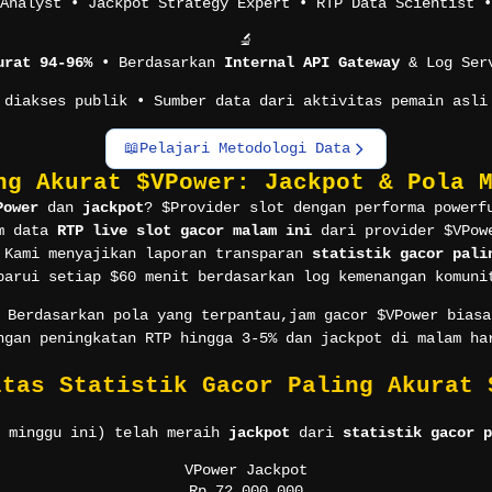
Analyst • Jackpot Strategy Expert • RTP Data Scientist •
🔬
urat 94-96%
• Berdasarkan
Internal API Gateway
& Log Ser
 diakses publik • Sumber data dari aktivitas pemain asli
📖
Pelajari Metodologi Data
ng Akurat $
VPower
: Jackpot & Pola 
Power
dan
jackpot
? $
Provider slot dengan performa powerf
m data
RTP live slot gacor malam ini
dari provider $
VPow
Kami menyajikan laporan transparan
statistik gacor pali
barui setiap $
60 menit
berdasarkan log kemenangan komuni
Berdasarkan pola yang terpantau,
jam gacor $
VPower
biasa
ngan peningkatan RTP hingga 3-5% dan jackpot di malam ha
itas Statistik Gacor Paling Akurat 
 minggu ini) telah meraih
jackpot
dari
statistik gacor p
VPower Jackpot
Rp 72.000.000