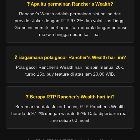
❓
Apa itu permainan Rancher's Wealth?
Rancher's Wealth adalah permainan slot online dari
provider Joker dengan RTP 97.2% dan volatilitas Tinggi.
Game ini memiliki berbagai fitur menarik dengan potensi
maxwin hingga ribuan kali lipat.
❓
Bagaimana pola gacor Rancher's Wealth hari ini?
Pola gacor Rancher's Wealth hari ini: spin manual 20x,
turbo 15x, buy feature di atas jam 20.00 WIB.
❓
Berapa RTP Rancher's Wealth hari ini?
Berdasarkan data Joker hari ini, RTP Rancher's Wealth
berada di 97.2% dengan winrate 82%. Data diperbarui real-
time setiap 60 menit.