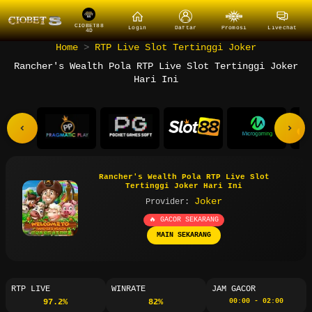
CIOBET88
Login
Daftar
Promosi
Livechat
4D
Home
>
RTP Live Slot Tertinggi Joker
Rancher's Wealth
Pola
RTP Live Slot Tertinggi Joker
Hari Ini
Rancher's Wealth Pola RTP Live Slot
Tertinggi Joker Hari Ini
Joker
Provider:
🔥 GACOR SEKARANG
MAIN SEKARANG
RTP LIVE
WINRATE
JAM GACOR
97.2
%
82
%
00:00 - 02:00