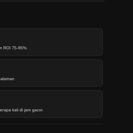
gan ROI 75-85%.
ngalaman.
rapa kali di jam gacor.