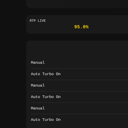
RTP LIVE
95.0
%
Manual
Auto Turbo On
Manual
Auto Turbo On
Manual
Auto Turbo On