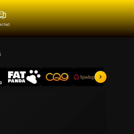
echat
i