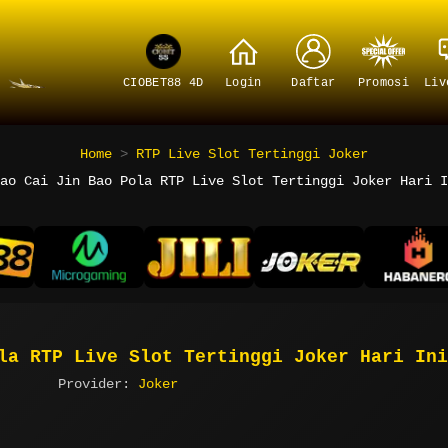
CIOBET88 4D
Login
Daftar
Promosi
Liv
Home
>
RTP Live Slot Tertinggi Joker
ao Cai Jin Bao
Pola
RTP Live Slot Tertinggi Joker
Hari I
la RTP Live Slot Tertinggi Joker Hari Ini
Provider:
Joker