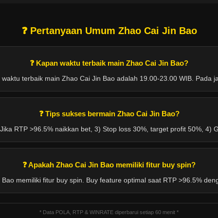
❓ Pertanyaan Umum
Zhao Cai Jin Bao
❓
Kapan waktu terbaik main Zhao Cai Jin Bao?
r, waktu terbaik main Zhao Cai Jin Bao adalah 19.00-23.00 WIB. Pada j
❓
Tips sukses bermain Zhao Cai Jin Bao?
Jika RTP >96.5% naikkan bet, 3) Stop loss 30%, target profit 50%, 4) 
❓
Apakah Zhao Cai Jin Bao memiliki fitur buy spin?
n Bao memiliki fitur buy spin. Buy feature optimal saat RTP >96.5% de
* Data POLA, RTP & WINRATE diperbarui setiap 60 menit *