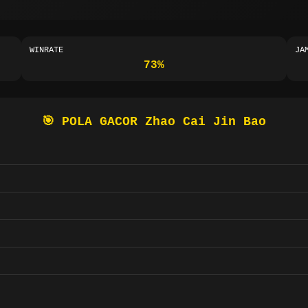
WINRATE
JA
73
%
🎯 POLA GACOR
Zhao Cai Jin Bao