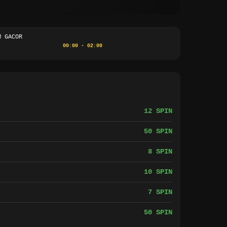
M GACOR
00:00 - 02:00
12
SPIN
50
SPIN
8
SPIN
10
SPIN
7
SPIN
50
SPIN