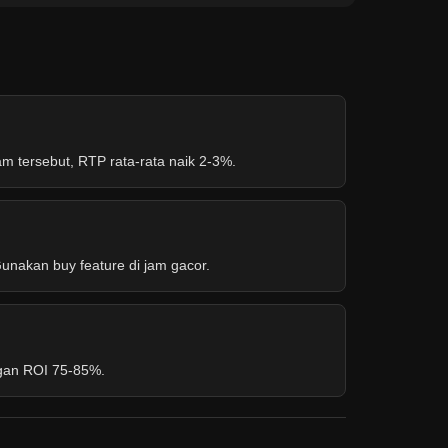
am tersebut, RTP rata-rata naik 2-3%.
Gunakan buy feature di jam gacor.
ngan ROI 75-85%.