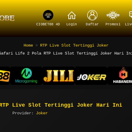
CIOBET88 4D
Login
Daftar
Promosi
Liv
Home
>
RTP Live Slot Tertinggi Joker
Safari Life 2
Pola
RTP Live Slot Tertinggi Joker
Hari In
RTP Live Slot Tertinggi Joker Hari Ini
Provider:
Joker