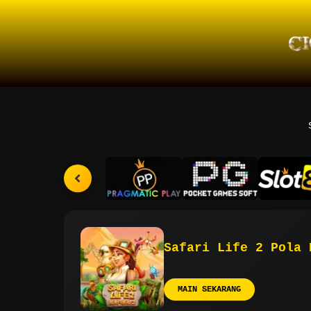
Safari Life 2 Pola 
MAIN SEKARANG