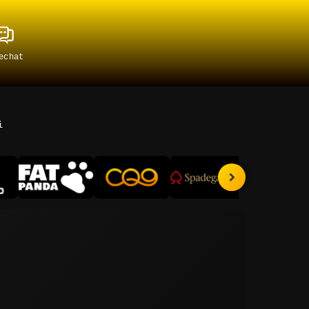
echat
i