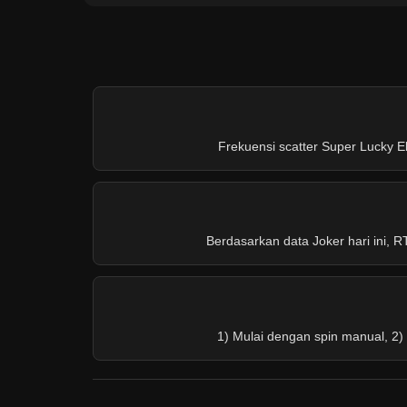
Frekuensi scatter Super Lucky El
Berdasarkan data Joker hari ini, 
1) Mulai dengan spin manual, 2) 