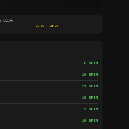
M GACOR
06:00 - 08:00
8
SPIN
10
SPIN
11
SPIN
10
SPIN
9
SPIN
10
SPIN