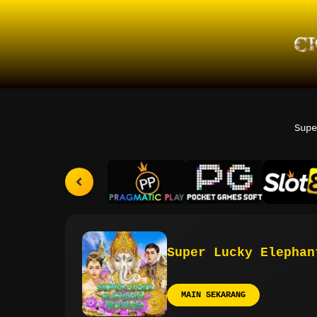
Supe
Super Lucky Elephan
MAIN SEKARANG