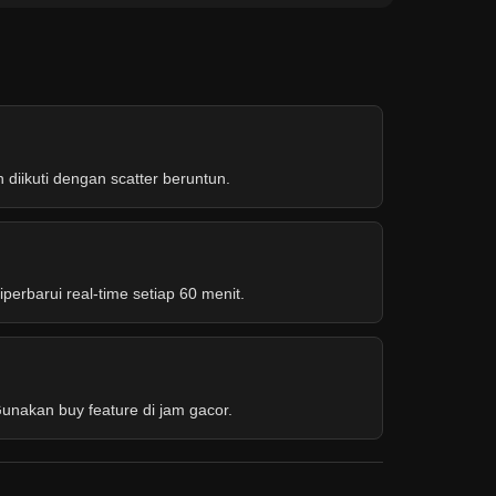
 diikuti dengan scatter beruntun.
erbarui real-time setiap 60 menit.
Gunakan buy feature di jam gacor.