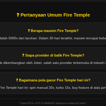
❓ Pertanyaan Umum
Fire Temple
❓
Berapa maxwin Fire Temple?
alah 5000x dari taruhan. Dalam 30 hari terakhir, maxwin tercapai beber
❓
Siapa provider di balik Fire Temple?
e dikembangkan oleh Joker, salah satu provider terkemuka di industri s
❓
Bagaimana pola gacor Fire Temple hari ini?
ire Temple hari ini: spin manual 20x, turbo 15x, buy feature di atas j
* Data POLA, RTP & WINRATE diperbarui setiap 60 menit *