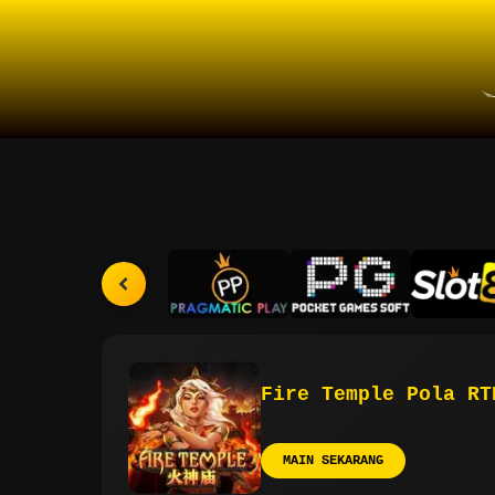
Fire Temple Pola RT
MAIN SEKARANG