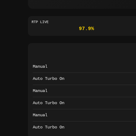
RTP LIVE
97.9
%
Manual
Auto Turbo On
Manual
Auto Turbo On
Manual
Auto Turbo On