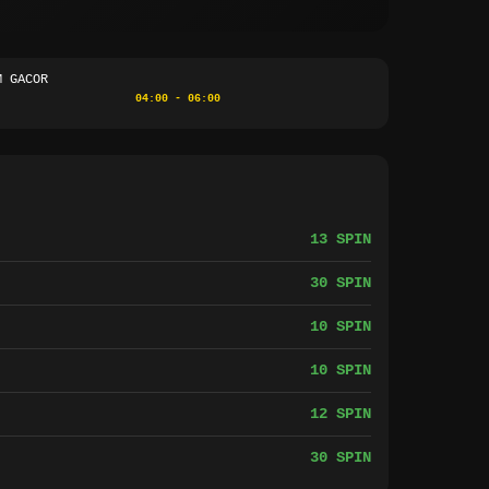
M GACOR
04:00 - 06:00
13
SPIN
30
SPIN
10
SPIN
10
SPIN
12
SPIN
30
SPIN