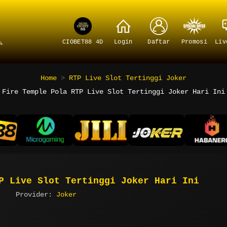
CIOBET88 4D
Login
Daftar
Promosi
Liv
Home
>
RTP Live Slot Tertinggi Joker
Fire Temple
Pola
RTP Live Slot Tertinggi Joker
Hari Ini
P Live Slot Tertinggi Joker Hari Ini
Provider:
Joker