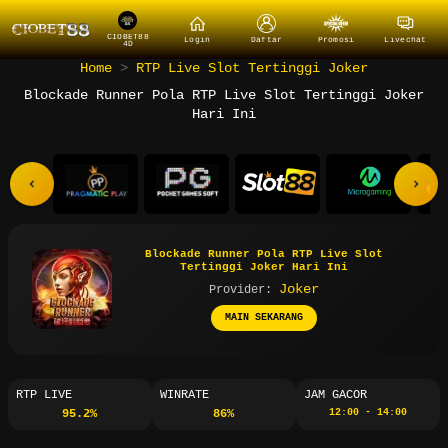
CIOBET88
Login
Daftar
Promosi
Livechat
4D
Home
>
RTP Live Slot Tertinggi Joker
Blockade Runner
Pola
RTP Live Slot Tertinggi Joker
Hari Ini
Blockade Runner Pola RTP Live Slot
Tertinggi Joker Hari Ini
Joker
Provider:
MAIN SEKARANG
RTP LIVE
WINRATE
JAM GACOR
95.2
%
86
%
12:00 - 14:00