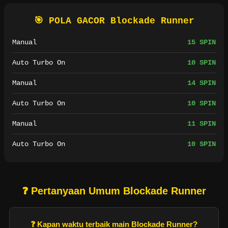
🎯 POLA GACOR
Blockade Runner
Manual
15
SPIN
Auto Turbo On
10
SPIN
Manual
14
SPIN
Auto Turbo On
10
SPIN
Manual
11
SPIN
Auto Turbo On
10
SPIN
❓ Pertanyaan Umum
Blockade Runner
❓
Kapan waktu terbaik main Blockade Runner?