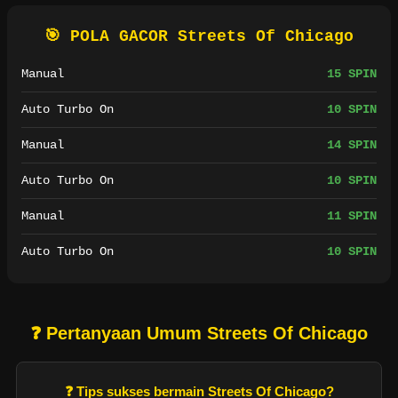
🎯 POLA GACOR
Streets Of Chicago
Manual
15
SPIN
Auto Turbo On
10
SPIN
Manual
14
SPIN
Auto Turbo On
10
SPIN
Manual
11
SPIN
Auto Turbo On
10
SPIN
❓ Pertanyaan Umum
Streets Of Chicago
❓
Tips sukses bermain Streets Of Chicago?