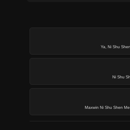
Ya, Ni Shu Shen
Ni Shu Sh
Maxwin Ni Shu Shen Me a