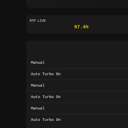
RTP LIVE
97.4
%
Manual
Auto Turbo On
Manual
Auto Turbo On
Manual
Auto Turbo On