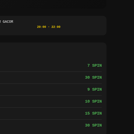
M GACOR
20:00 - 22:00
7
SPIN
30
SPIN
9
SPIN
10
SPIN
15
SPIN
30
SPIN