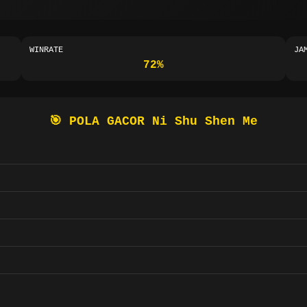
WINRATE
JA
72
%
🎯 POLA GACOR
Ni Shu Shen Me