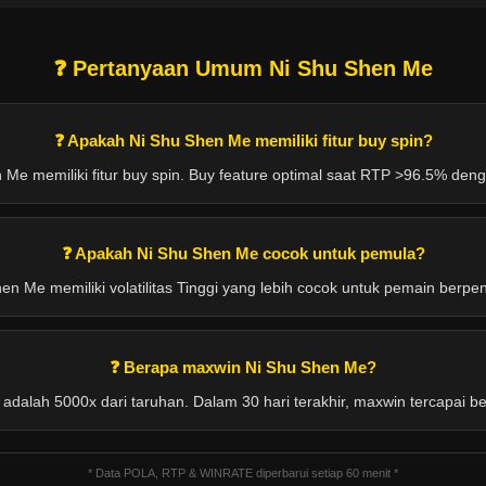
❓ Pertanyaan Umum
Ni Shu Shen Me
❓
Apakah Ni Shu Shen Me memiliki fitur buy spin?
 Me memiliki fitur buy spin. Buy feature optimal saat RTP >96.5% de
❓
Apakah Ni Shu Shen Me cocok untuk pemula?
en Me memiliki volatilitas Tinggi yang lebih cocok untuk pemain berp
❓
Berapa maxwin Ni Shu Shen Me?
dalah 5000x dari taruhan. Dalam 30 hari terakhir, maxwin tercapai beb
* Data POLA, RTP & WINRATE diperbarui setiap 60 menit *