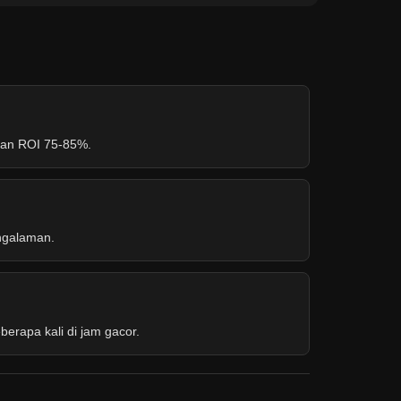
ngan ROI 75-85%.
engalaman.
erapa kali di jam gacor.