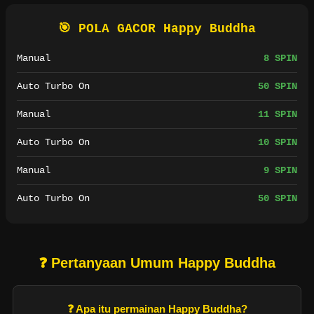
🎯 POLA GACOR
Happy Buddha
Manual
8
SPIN
Auto Turbo On
50
SPIN
Manual
11
SPIN
Auto Turbo On
10
SPIN
Manual
9
SPIN
Auto Turbo On
50
SPIN
❓ Pertanyaan Umum
Happy Buddha
❓
Apa itu permainan Happy Buddha?