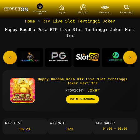
CIOBET88
Login
Daftar
Promosi
Livechat
4D
Home
>
RTP Live Slot Tertinggi Joker
Happy Buddha
Pola
RTP Live Slot Tertinggi Joker
Hari
Ini
Happy Buddha Pola RTP Live Slot Tertinggi
Joker Hari Ini
Joker
Provider:
MAIN SEKARANG
RTP LIVE
WINRATE
JAM GACOR
96.2
%
97
%
04:00 - 06:00