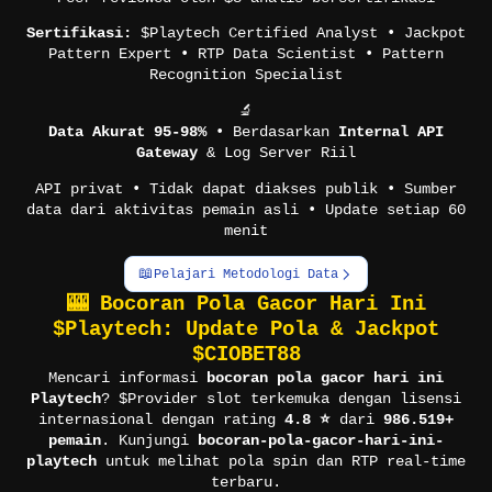
Sertifikasi:
$
Playtech Certified Analyst • Jackpot
Pattern Expert • RTP Data Scientist • Pattern
Recognition Specialist
🔬
Data Akurat 95-98%
• Berdasarkan
Internal API
Gateway
& Log Server Riil
API privat • Tidak dapat diakses publik • Sumber
data dari aktivitas pemain asli • Update setiap 60
menit
📖
Pelajari Metodologi Data
🎰 Bocoran Pola Gacor Hari Ini
$
Playtech
: Update Pola & Jackpot
$
CIOBET88
Mencari informasi
bocoran pola gacor hari ini
Playtech
? $
Provider slot terkemuka dengan lisensi
internasional
dengan rating
4.8
⭐
dari
986.519
+
pemain
. Kunjungi
bocoran-pola-gacor-hari-ini-
playtech
untuk melihat pola spin dan RTP real-time
terbaru.