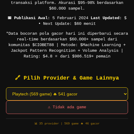
transaksi platform. Akurasi $
95-98%
berdasarkan
$
60.000
sampel.
📅 Publikasi Awal:
5 Februari 2024
Last Updated:
$
• Next Update: $
60 menit
*Data bocoran pola gacor hari ini diperbarui secara
real-time berdasarkan $
60.000
+ sampel dari
komunitas $
CIOBET88
| Metode: $
Machine Learning +
Jackpot Pattern Recognition + Volume Analysis
|
Rating: $
4.8
⭐ dari $
986.519
+ pemain
🔗 Pilih Provider & Game Lainnya
⚠️ Tidak ada game
📊
35
provider |
569 game
🔥 46 gacor