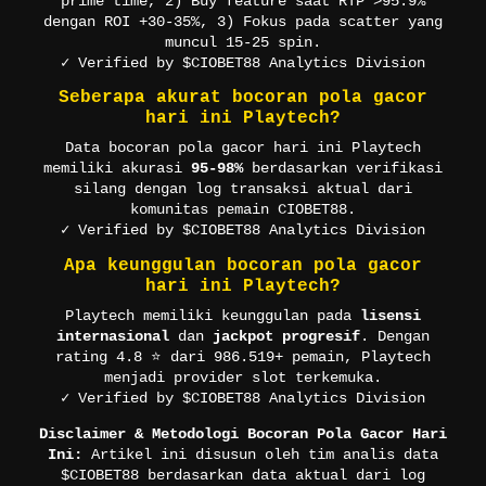
prime time, 2) Buy feature saat RTP >95.9%
dengan ROI +30-35%, 3) Fokus pada scatter yang
muncul 15-25 spin.
✓ Verified by $
CIOBET88
Analytics Division
Seberapa akurat bocoran pola gacor
hari ini Playtech?
Data bocoran pola gacor hari ini Playtech
memiliki akurasi
95-98%
berdasarkan verifikasi
silang dengan log transaksi aktual dari
komunitas pemain CIOBET88.
✓ Verified by $
CIOBET88
Analytics Division
Apa keunggulan bocoran pola gacor
hari ini Playtech?
Playtech memiliki keunggulan pada
lisensi
internasional
dan
jackpot progresif
. Dengan
rating 4.8 ⭐ dari 986.519+ pemain, Playtech
menjadi provider slot terkemuka.
✓ Verified by $
CIOBET88
Analytics Division
Disclaimer & Metodologi Bocoran Pola Gacor Hari
Ini:
Artikel ini disusun oleh tim analis data
$
CIOBET88
berdasarkan data aktual dari log