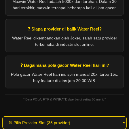
Maxwin Water Reel adalah 5000x dari taruhan. Dalam 30
hari terakhir, maxwin tercapai beberapa kali di jam gacor.
❓
Siapa provider di balik Water Reel?
Water Reel dikembangkan oleh Joker, salah satu provider
terkemuka di industri slot online.
❓
Bagaimana pola gacor Water Reel hari ini?
Pola gacor Water Reel hari ini: spin manual 20x, turbo 15x,
buy feature di atas jam 20.00 WIB.
* Data POLA, RTP & WINRATE diperbarui setiap 60 menit *