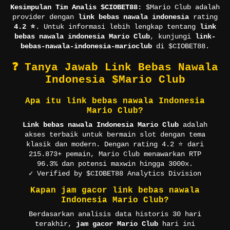
Kesimpulan Tim Analis $
CIOBET88
:
$
Mario Club
adalah
provider dengan
link bebas nawala indonesia
rating
4.2
⭐
. Untuk informasi lebih lengkap tentang
link
bebas nawala indonesia Mario Club
, kunjungi
link-
bebas-nawala-indonesia-marioclub
di $
CIOBET88
.
❓ Tanya Jawab Link Bebas Nawala
Indonesia $
Mario Club
Apa itu link bebas nawala Indonesia
Mario Club?
Link bebas nawala Indonesia Mario Club
adalah
akses terbaik untuk bermain slot dengan tema
klasik dan modern. Dengan rating 4.2 ⭐ dari
215.873+ pemain, Mario Club menawarkan RTP
96.3% dan potensi maxwin hingga 3000x.
✓ Verified by $
CIOBET88
Analytics Division
Kapan jam gacor link bebas nawala
Indonesia Mario Club?
Berdasarkan analisis data historis 30 hari
terakhir,
jam gacor Mario Club
hari ini