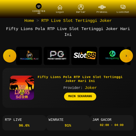
CIOBET88
Login
Daftar
Promosi
Livechat
4D
Home
>
RTP Live Slot Tertinggi Joker
Fifty Lions
Pola
RTP Live Slot Tertinggi Joker
Hari
Ini
Fifty Lions Pola RTP Live Slot Tertinggi
Joker Hari Ini
Joker
Provider:
MAIN SEKARANG
RTP LIVE
WINRATE
JAM GACOR
96.6
%
91
%
02:00 - 04:00