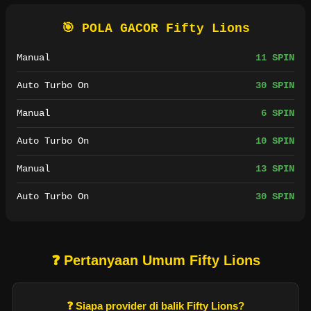
🎯 POLA GACOR
Fifty Lions
Manual
11
SPIN
Auto Turbo On
30
SPIN
Manual
6
SPIN
Auto Turbo On
10
SPIN
Manual
13
SPIN
Auto Turbo On
30
SPIN
❓ Pertanyaan Umum
Fifty Lions
❓
Siapa provider di balik Fifty Lions?