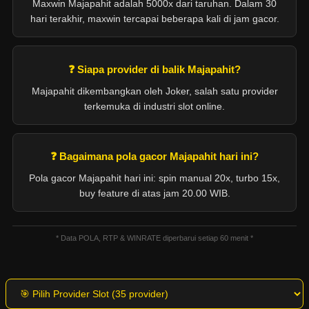
Maxwin Majapahit adalah 5000x dari taruhan. Dalam 30
hari terakhir, maxwin tercapai beberapa kali di jam gacor.
❓
Siapa provider di balik Majapahit?
Majapahit dikembangkan oleh Joker, salah satu provider
terkemuka di industri slot online.
❓
Bagaimana pola gacor Majapahit hari ini?
Pola gacor Majapahit hari ini: spin manual 20x, turbo 15x,
buy feature di atas jam 20.00 WIB.
* Data POLA, RTP & WINRATE diperbarui setiap 60 menit *