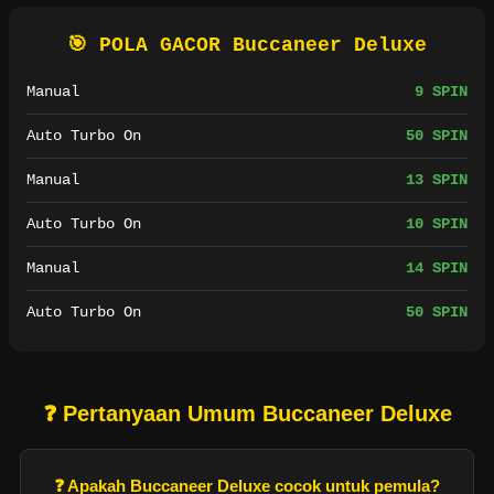
🎯 POLA GACOR
Buccaneer Deluxe
Manual
9
SPIN
Auto Turbo On
50
SPIN
Manual
13
SPIN
Auto Turbo On
10
SPIN
Manual
14
SPIN
Auto Turbo On
50
SPIN
❓ Pertanyaan Umum
Buccaneer Deluxe
❓
Apakah Buccaneer Deluxe cocok untuk pemula?