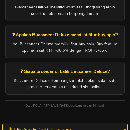
Buccaneer Deluxe memiliki volatilitas Tinggi yang lebih
cocok untuk pemain berpengalaman.
❓
Apakah Buccaneer Deluxe memiliki fitur buy spin?
Ya, Buccaneer Deluxe memiliki fitur buy spin. Buy feature
optimal saat RTP >96.5% dengan ROI 75-85%.
❓
Siapa provider di balik Buccaneer Deluxe?
Buccaneer Deluxe dikembangkan oleh Joker, salah satu
provider terkemuka di industri slot online.
* Data POLA, RTP & WINRATE diperbarui setiap 60 menit *