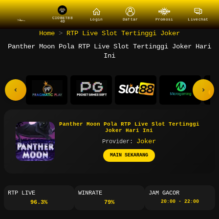
CIOBET88
Login
Daftar
Promosi
Livechat
4D
Home
>
RTP Live Slot Tertinggi Joker
Panther Moon
Pola
RTP Live Slot Tertinggi Joker
Hari
Ini
Panther Moon Pola RTP Live Slot Tertinggi
Joker Hari Ini
Joker
Provider:
MAIN SEKARANG
RTP LIVE
WINRATE
JAM GACOR
96.3
%
79
%
20:00 - 22:00