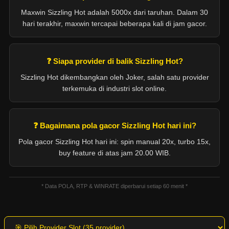
Maxwin Sizzling Hot adalah 5000x dari taruhan. Dalam 30
hari terakhir, maxwin tercapai beberapa kali di jam gacor.
❓
Siapa provider di balik Sizzling Hot?
Sizzling Hot dikembangkan oleh Joker, salah satu provider
terkemuka di industri slot online.
❓
Bagaimana pola gacor Sizzling Hot hari ini?
Pola gacor Sizzling Hot hari ini: spin manual 20x, turbo 15x,
buy feature di atas jam 20.00 WIB.
* Data POLA, RTP & WINRATE diperbarui setiap 60 menit *