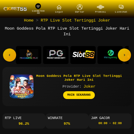
CIOBET88
Login
Daftar
Promosi
Livechat
4D
Home
>
RTP Live Slot Tertinggi Joker
Moon Goddess
Pola
RTP Live Slot Tertinggi Joker
Hari
Ini
Moon Goddess Pola RTP Live Slot Tertinggi
Joker Hari Ini
Joker
Provider:
MAIN SEKARANG
RTP LIVE
WINRATE
JAM GACOR
96.2
%
97
%
00:00 - 02:00