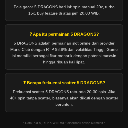
Pola gacor 5 DRAGONS hari ini: spin manual 20x, turbo
15x, buy feature di atas jam 20.00 WIB.
❓
Apa itu permainan 5 DRAGONS?
5 DRAGONS adalah permainan slot online dari provider
Mario Club dengan RTP 98.8% dan volatilitas Tinggi. Game
ini memiliki berbagai fitur menarik dengan potensi maxwin
hingga ribuan kali lipat.
❓
Berapa frekuensi scatter 5 DRAGONS?
Frekuensi scatter 5 DRAGONS rata-rata 20-30 spin. Jika
40+ spin tanpa scatter, biasanya akan diikuti dengan scatter
beruntun.
* Data POLA, RTP & WINRATE diperbarui setiap 60 menit *