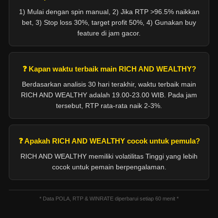
1) Mulai dengan spin manual, 2) Jika RTP >96.5% naikkan
bet, 3) Stop loss 30%, target profit 50%, 4) Gunakan buy
feature di jam gacor.
❓
Kapan waktu terbaik main RICH AND WEALTHY?
Berdasarkan analisis 30 hari terakhir, waktu terbaik main
RICH AND WEALTHY adalah 19.00-23.00 WIB. Pada jam
tersebut, RTP rata-rata naik 2-3%.
❓
Apakah RICH AND WEALTHY cocok untuk pemula?
RICH AND WEALTHY memiliki volatilitas Tinggi yang lebih
cocok untuk pemain berpengalaman.
* Data POLA, RTP & WINRATE diperbarui setiap 60 menit *