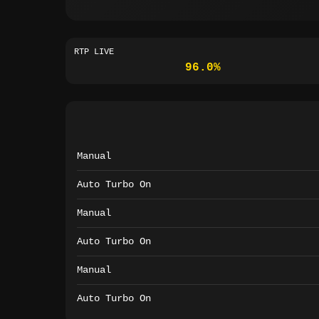
RTP LIVE
96.0
%
Manual
Auto Turbo On
Manual
Auto Turbo On
Manual
Auto Turbo On