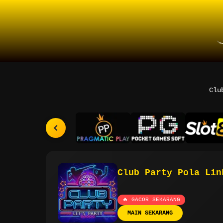
Clu
Club Party Pola Lin
🔥 GACOR SEKARANG
MAIN SEKARANG