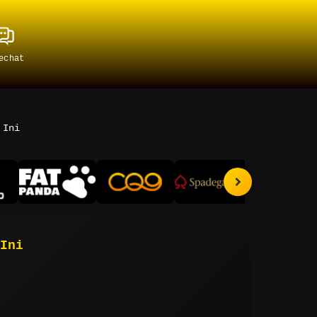
echat
 Ini
Ini