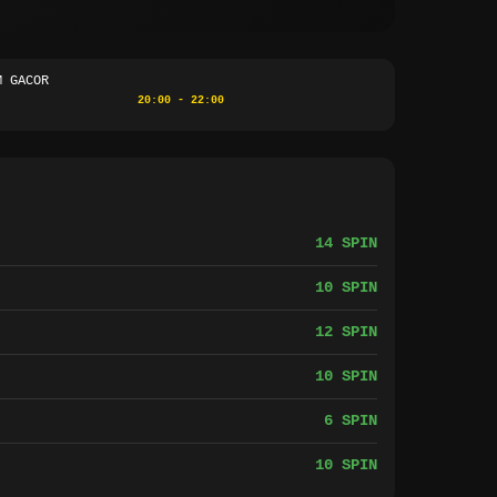
M GACOR
20:00 - 22:00
14
SPIN
10
SPIN
12
SPIN
10
SPIN
6
SPIN
10
SPIN