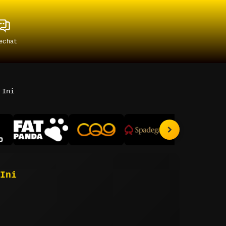
echat
 Ini
Ini