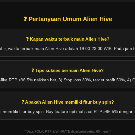
❓ Pertanyaan Umum
Alien Hive
❓
Kapan waktu terbaik main Alien Hive?
khir, waktu terbaik main Alien Hive adalah 19.00-23.00 WIB. Pada jam 
❓
Tips sukses bermain Alien Hive?
Jika RTP >96.5% naikkan bet, 3) Stop loss 30%, target profit 50%, 4) 
❓
Apakah Alien Hive memiliki fitur buy spin?
ve memiliki fitur buy spin. Buy feature optimal saat RTP >96.5% denga
* Data POLA, RTP & WINRATE diperbarui setiap 60 menit *