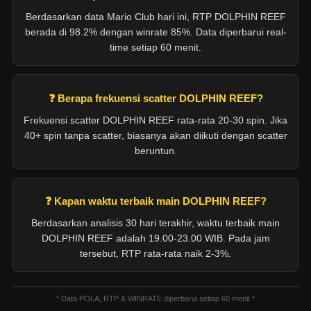
Berdasarkan data Mario Club hari ini, RTP DOLPHIN REEF
berada di 98.2% dengan winrate 85%. Data diperbarui real-
time setiap 60 menit.
❓
Berapa frekuensi scatter DOLPHIN REEF?
Frekuensi scatter DOLPHIN REEF rata-rata 20-30 spin. Jika
40+ spin tanpa scatter, biasanya akan diikuti dengan scatter
beruntun.
❓
Kapan waktu terbaik main DOLPHIN REEF?
Berdasarkan analisis 30 hari terakhir, waktu terbaik main
DOLPHIN REEF adalah 19.00-23.00 WIB. Pada jam
tersebut, RTP rata-rata naik 2-3%.
* Data POLA, RTP & WINRATE diperbarui setiap 60 menit *