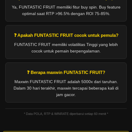
Ya, FUNTASTIC FRUIT memiliki fitur buy spin. Buy feature
optimal saat RTP >96.5% dengan ROI 75-85%.
❓
Apakah FUNTASTIC FRUIT cocok untuk pemula?
FUNTASTIC FRUIT memiliki volatilitas Tinggi yang lebih
cocok untuk pemain berpengalaman.
❓
Berapa maxwin FUNTASTIC FRUIT?
Maxwin FUNTASTIC FRUIT adalah 5000x dari taruhan.
Dalam 30 hari terakhir, maxwin tercapai beberapa kali di
jam gacor.
* Data POLA, RTP & WINRATE diperbarui setiap 60 menit *