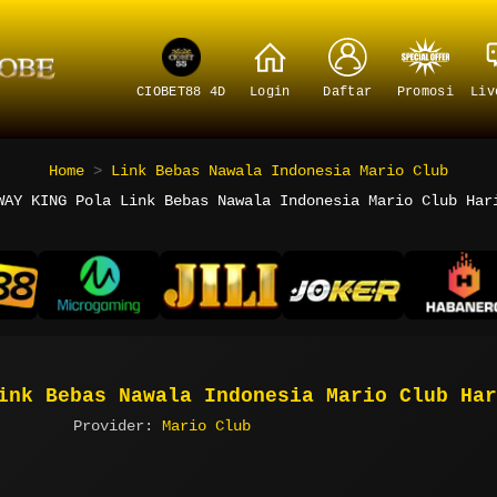
CIOBET88 4D
Login
Daftar
Promosi
Liv
Home
>
Link Bebas Nawala Indonesia Mario Club
WAY KING
Pola
Link Bebas Nawala Indonesia Mario Club
Hari
ink Bebas Nawala Indonesia Mario Club Har
Provider:
Mario Club