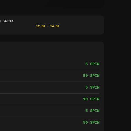
M GACOR
12:00 - 14:00
5
SPIN
50
SPIN
5
SPIN
10
SPIN
5
SPIN
50
SPIN