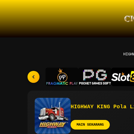
HIGH
HIGHWAY KING Pola L
MAIN SEKARANG