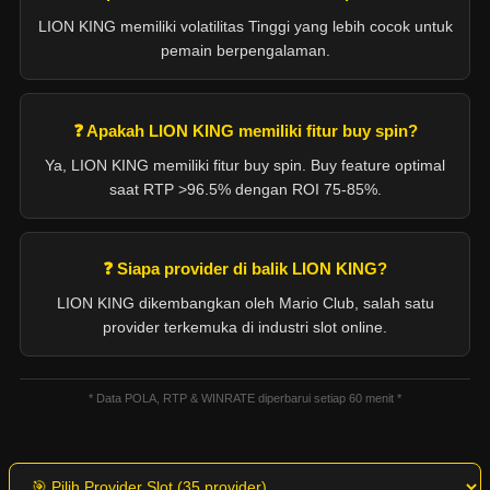
LION KING memiliki volatilitas Tinggi yang lebih cocok untuk
pemain berpengalaman.
❓
Apakah LION KING memiliki fitur buy spin?
Ya, LION KING memiliki fitur buy spin. Buy feature optimal
saat RTP >96.5% dengan ROI 75-85%.
❓
Siapa provider di balik LION KING?
LION KING dikembangkan oleh Mario Club, salah satu
provider terkemuka di industri slot online.
* Data POLA, RTP & WINRATE diperbarui setiap 60 menit *