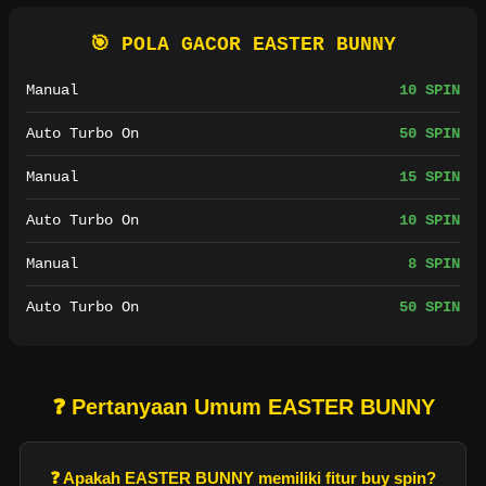
🎯 POLA GACOR
EASTER BUNNY
Manual
10
SPIN
Auto Turbo On
50
SPIN
Manual
15
SPIN
Auto Turbo On
10
SPIN
Manual
8
SPIN
Auto Turbo On
50
SPIN
❓ Pertanyaan Umum
EASTER BUNNY
❓
Apakah EASTER BUNNY memiliki fitur buy spin?