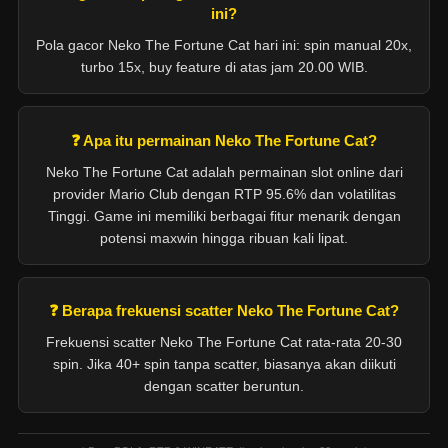
ini?
Pola gacor Neko The Fortune Cat hari ini: spin manual 20x,
turbo 15x, buy feature di atas jam 20.00 WIB.
❓
Apa itu permainan Neko The Fortune Cat?
Neko The Fortune Cat adalah permainan slot online dari
provider Mario Club dengan RTP 95.6% dan volatilitas
Tinggi. Game ini memiliki berbagai fitur menarik dengan
potensi maxwin hingga ribuan kali lipat.
❓
Berapa frekuensi scatter Neko The Fortune Cat?
Frekuensi scatter Neko The Fortune Cat rata-rata 20-30
spin. Jika 40+ spin tanpa scatter, biasanya akan diikuti
dengan scatter beruntun.