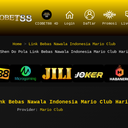
CIOBET88 4D
Login
Daftar
Promosi
Liv
Home
>
Link Bebas Nawala Indonesia Mario Club
Shen Do
Pola
Link Bebas Nawala Indonesia Mario Club
Hari
nk Bebas Nawala Indonesia Mario Club Hari
Provider:
Mario Club