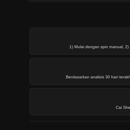
1) Mulai dengan spin manual, 2) 
Berdasarkan analisis 30 hari terak
Cai She