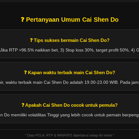
❓ Pertanyaan Umum
Cai Shen Do
❓
Tips sukses bermain Cai Shen Do?
Jika RTP >96.5% naikkan bet, 3) Stop loss 30%, target profit 50%, 4) 
❓
Kapan waktu terbaik main Cai Shen Do?
hir, waktu terbaik main Cai Shen Do adalah 19.00-23.00 WIB. Pada jam
❓
Apakah Cai Shen Do cocok untuk pemula?
n Do memiliki volatilitas Tinggi yang lebih cocok untuk pemain berpen
* Data POLA, RTP & WINRATE diperbarui setiap 60 menit *