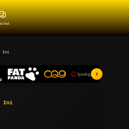
echat
 Ini
 Ini