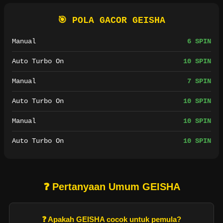
🎯 POLA GACOR
GEISHA
Manual
6
SPIN
Auto Turbo On
10
SPIN
Manual
7
SPIN
Auto Turbo On
10
SPIN
Manual
10
SPIN
Auto Turbo On
10
SPIN
❓ Pertanyaan Umum
GEISHA
❓
Apakah GEISHA cocok untuk pemula?