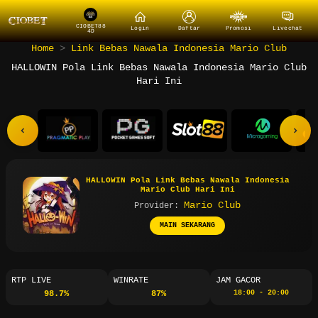
CIOBET88
Login
Daftar
Promosi
Livechat
4D
Home
>
Link Bebas Nawala Indonesia Mario Club
HALLOWIN
Pola
Link Bebas Nawala Indonesia Mario Club
Hari Ini
HALLOWIN Pola Link Bebas Nawala Indonesia
Mario Club Hari Ini
Mario Club
Provider:
MAIN SEKARANG
RTP LIVE
WINRATE
JAM GACOR
98.7
%
87
%
18:00 - 20:00