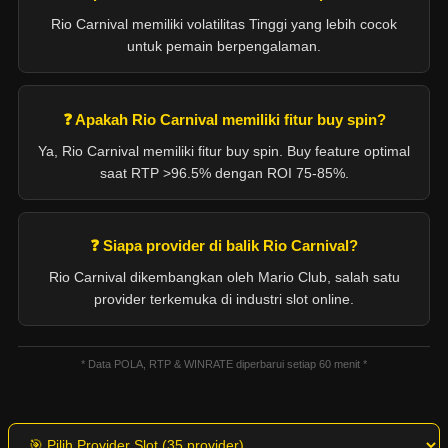
Rio Carnival memiliki volatilitas Tinggi yang lebih cocok
untuk pemain berpengalaman.
❓
Apakah Rio Carnival memiliki fitur buy spin?
Ya, Rio Carnival memiliki fitur buy spin. Buy feature optimal
saat RTP >96.5% dengan ROI 75-85%.
❓
Siapa provider di balik Rio Carnival?
Rio Carnival dikembangkan oleh Mario Club, salah satu
provider terkemuka di industri slot online.
* Data POLA, RTP & WINRATE diperbarui setiap 60 menit *