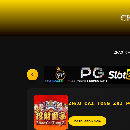
ZHAO CA
ZHAO CAI TONG ZHI P
MAIN SEKARANG