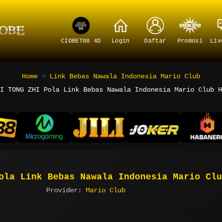
CIOBET88 4D
Login
Daftar
Promosi
Liv
Home
>
Link Bebas Nawala Indonesia Mario Club
I TONG ZHI
Pola
Link Bebas Nawala Indonesia Mario Club
H
ola Link Bebas Nawala Indonesia Mario Clu
Provider:
Mario Club