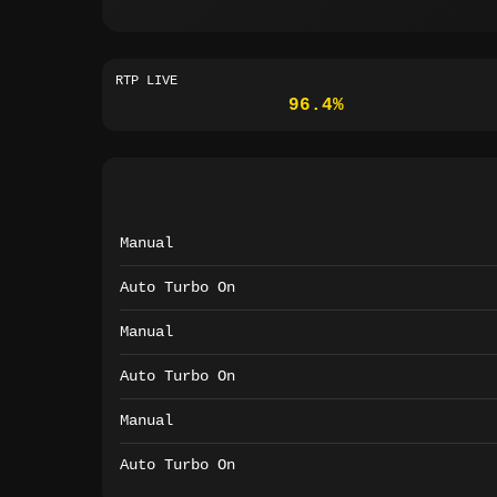
RTP LIVE
96.4
%
Manual
Auto Turbo On
Manual
Auto Turbo On
Manual
Auto Turbo On