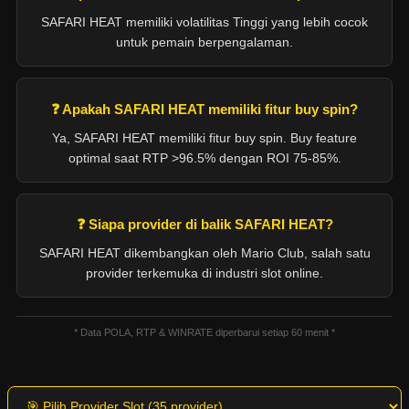
SAFARI HEAT memiliki volatilitas Tinggi yang lebih cocok
untuk pemain berpengalaman.
❓
Apakah SAFARI HEAT memiliki fitur buy spin?
Ya, SAFARI HEAT memiliki fitur buy spin. Buy feature
optimal saat RTP >96.5% dengan ROI 75-85%.
❓
Siapa provider di balik SAFARI HEAT?
SAFARI HEAT dikembangkan oleh Mario Club, salah satu
provider terkemuka di industri slot online.
* Data POLA, RTP & WINRATE diperbarui setiap 60 menit *