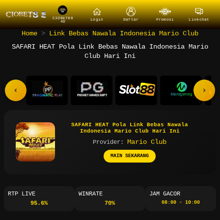
CIOBET88
Login
Daftar
Promosi
Livechat
4D
Home
>
Link Bebas Nawala Indonesia Mario Club
SAFARI HEAT
Pola
Link Bebas Nawala Indonesia Mario
Club
Hari Ini
SAFARI HEAT Pola Link Bebas Nawala
Indonesia Mario Club Hari Ini
Mario Club
Provider:
MAIN SEKARANG
RTP LIVE
WINRATE
JAM GACOR
95.6
%
70
%
08:00 - 10:00