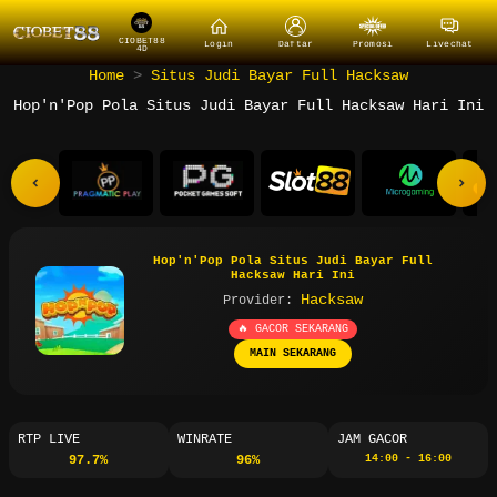
CIOBET88
Login
Daftar
Promosi
Livechat
4D
Home
>
Situs Judi Bayar Full Hacksaw
Hop'n'Pop
Pola
Situs Judi Bayar Full Hacksaw
Hari Ini
Hop'n'Pop Pola Situs Judi Bayar Full
Hacksaw Hari Ini
Hacksaw
Provider:
🔥 GACOR SEKARANG
MAIN SEKARANG
RTP LIVE
WINRATE
JAM GACOR
97.7
%
96
%
14:00 - 16:00