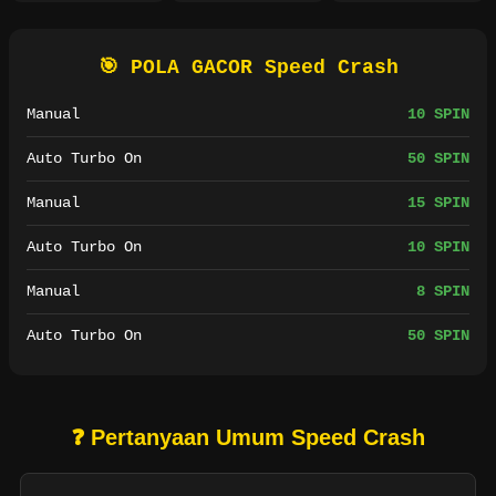
🎯 POLA GACOR
Speed Crash
Manual
10
SPIN
Auto Turbo On
50
SPIN
Manual
15
SPIN
Auto Turbo On
10
SPIN
Manual
8
SPIN
Auto Turbo On
50
SPIN
❓ Pertanyaan Umum
Speed Crash