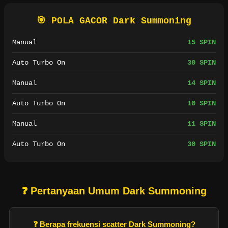
🎯 POLA GACOR
Dark Summoning
Manual
15
SPIN
Auto Turbo On
30
SPIN
Manual
14
SPIN
Auto Turbo On
10
SPIN
Manual
11
SPIN
Auto Turbo On
30
SPIN
❓ Pertanyaan Umum
Dark Summoning
❓
Berapa frekuensi scatter Dark Summoning?