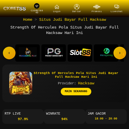
CIOBET88
Login
Daftar
Promosi
Livechat
4D
Home
>
Situs Judi Bayar Full Hacksaw
Strength Of Hercules
Pola
Situs Judi Bayar Full
Hacksaw
Hari Ini
Strength Of Hercules Pola Situs Judi Bayar
Full Hacksaw Hari Ini
Hacksaw
Provider:
MAIN SEKARANG
RTP LIVE
WINRATE
JAM GACOR
97.9
%
94
%
18:00 - 20:00