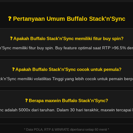
❓ Pertanyaan Umum
Buffalo Stack'n'Sync
❓
Apakah Buffalo Stack'n'Sync memiliki fitur buy spin?
'n'Sync memiliki fitur buy spin. Buy feature optimal saat RTP >96.5% 
❓
Apakah Buffalo Stack'n'Sync cocok untuk pemula?
ck'n'Sync memiliki volatilitas Tinggi yang lebih cocok untuk pemain be
❓
Berapa maxwin Buffalo Stack'n'Sync?
c adalah 5000x dari taruhan. Dalam 30 hari terakhir, maxwin tercapai 
* Data POLA, RTP & WINRATE diperbarui setiap 60 menit *