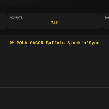
WINRATE
JA
74
%
🎯 POLA GACOR
Buffalo Stack'n'Sync