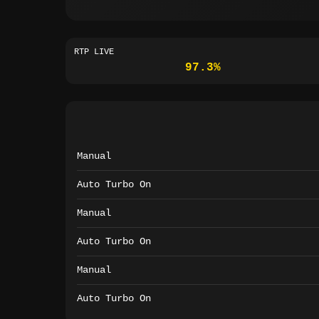
RTP LIVE
97.3
%
Manual
Auto Turbo On
Manual
Auto Turbo On
Manual
Auto Turbo On