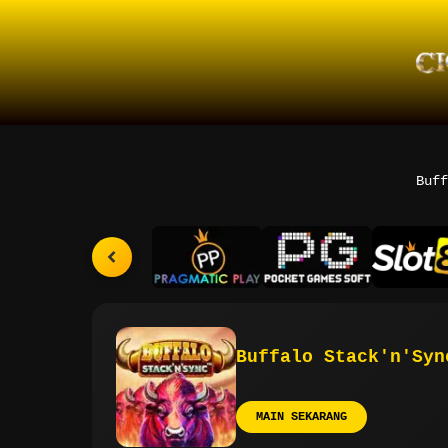
Buff
Buffalo Stack'n'Syn
MAIN SEKARANG